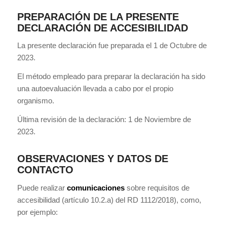
PREPARACIÓN DE LA PRESENTE
DECLARACIÓN DE ACCESIBILIDAD
La presente declaración fue preparada el 1 de Octubre de
2023.
El método empleado para preparar la declaración ha sido
una autoevaluación llevada a cabo por el propio
organismo.
Última revisión de la declaración: 1 de Noviembre de
2023.
OBSERVACIONES Y DATOS DE
CONTACTO
Puede realizar
comunicaciones
sobre requisitos de
accesibilidad (artículo 10.2.a) del RD 1112/2018), como,
por ejemplo: