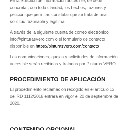
En la Solicitud de información accesible, se debe
concretar, con toda claridad, los hechos, razones y
petición que permitan constatar que se trata de una
solicitud razonable y legítima.
A través de la siguiente cuenta de correo electrónico
info@pinturasvero.com o el formulario de contacto
disponible en
https://pinturasvero.com/contacto
Las comunicaciones, quejas y solicitudes de información
accesible serán recibidas y tratadas por Pinturas VERO
PROCEDIMIENTO DE APLICACIÓN
El procedimiento reclamación recogido en el artículo 13
del RD 1112/2018 entrará en vigor el 20 de septiembre de
2020.
CONTENIDO OPCIONAL