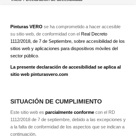
Pinturas VERO
se ha comprometido a hacer accesible
su sitio web, de conformidad con el
Real Decreto
1112/2018, de 7 de Septiembre, sobre accesibilidad de los
sitios web y aplicaciones para dispositivos móviles del
sector público
.
La presente declaración de accesibilidad se aplica al
sitio web pinturasvero.com
SITUACIÓN DE CUMPLIMIENTO
Este sitio web es
parcialmente
conforme
con el RD
1112/2018 de 7 de septiembre, debido a las excepciones y
a la falta de conformidad de los aspectos que se indican a
continuación.