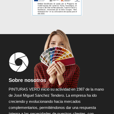
Sobre nosotros
PINTURAS VERO inició su actividad en 1987 de la mano
de José Miguel Sánchez Tendero. La empresa ha ido
creciendo y evolucionando hacia mercados
complementarios, permitiéndonos dar una respuesta
íntegra a las necesidades de nuestros clientes, con