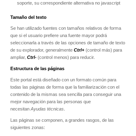
soporte, su correspondiente alternativa no javascript
Tamaño del texto
Se han utilizado fuentes con tamaños relativos de forma
que si el usuario prefiere una fuente mayor podrá
seleccionarla a través de las opciones de tamaño de texto
de su explorador, generalmente
Ctrl+
(control más) para
ampliar,
Ctrl-
(control menos) para reducir.
Estructura de las páginas
Este portal está diseñado con un formato común para
todas las páginas de forma que la familiarización con el
contenido de la mismas sea sencilla para conseguir una
mejor navegación para las personas que
necesitan
Ayudas técnicas
.
Las páginas se componen, a grandes rasgos, de las
siguientes zonas: