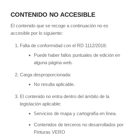
CONTENIDO NO ACCESIBLE
El contenido que se recoge a continuación no es
accesible por lo siguiente:
Falta de conformidad con el RD 1112/2018:
Puede haber fallos puntuales de edición en
alguna página web.
Carga desproporcionada:
No resulta aplicable.
El contenido no entra dentro del ámbito de la
legislación aplicable:
Servicios de mapa y cartografía en línea.
Contenidos de terceros no desarrollados por
Pinturas VERO