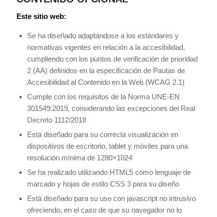
Este sitio web:
Se ha diseñado adaptándose a los estándares y
normativas vigentes en relación a la accesibilidad,
cumpliendo con los puntos de verificación de prioridad
2 (AA) definidos en la especificación de Pautas de
Accesibilidad al Contenido en la Web (WCAG 2.1)
Cumple con los requisitos de la Norma UNE-EN
301549:2019, considerando las excepciones del Real
Decreto 1112/2018
Está diseñado para su correcta visualización en
dispositivos de escritorio, tablet y móviles para una
resolución mínima de 1280×1024
Se ha realizado utilizando HTML5 como lenguaje de
marcado y hojas de estilo CSS 3 para su diseño
Está diseñado para su uso con javascript no intrusivo
ofreciendo, en el caso de que su navegador no lo