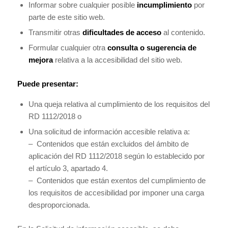
Informar sobre cualquier posible
incumplimiento
por
parte de este sitio web.
Transmitir otras
dificultades de acceso
al contenido.
Formular cualquier otra
consulta o sugerencia de
mejora
relativa a la accesibilidad del sitio web.
Puede presentar:
Una queja relativa al cumplimiento de los requisitos del
RD 1112/2018 o
Una solicitud de información accesible relativa a:
– Contenidos que están excluidos del ámbito de
aplicación del RD 1112/2018 según lo establecido por
el artículo 3, apartado 4.
– Contenidos que están exentos del cumplimiento de
los requisitos de accesibilidad por imponer una carga
desproporcionada.