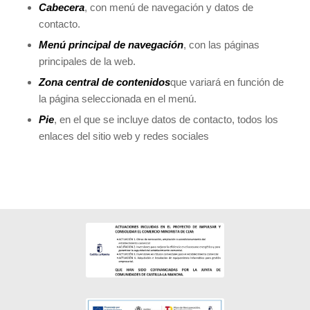
Cabecera
, con menú de navegación y datos de
contacto.
Menú principal de navegación
, con las páginas
principales de la web.
Zona central de contenidos
que variará en función de
la página seleccionada en el menú.
Pie
, en el que se incluye datos de contacto, todos los
enlaces del sitio web y redes sociales